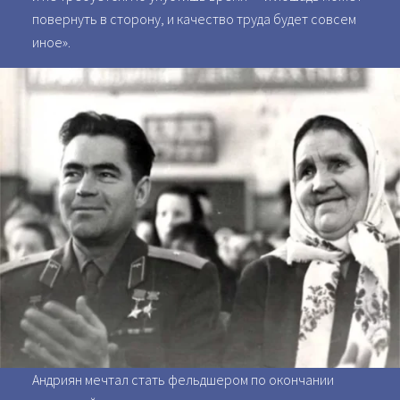
повернуть в сторону, и качество труда будет совсем
иное».
Андриян мечтал стать фельдшером по окончании